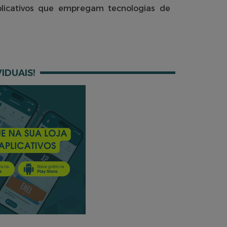
plicativos que empregam tecnologias de
IDUAIS!