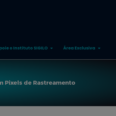
poie o Instituto SIGILO
Área Exclusiva
m Pixels de Rastreamento