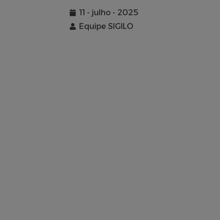
11 - julho - 2025
Equipe SIGILO