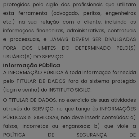
protegidas pelo sigilo dos profissionais que utilizam
esta ferramenta (advogado, peritos, engenheiros
etc.) na sua relação com o cliente, incluindo as
informações financeiras, administrativas, contratuais
e processuais, e JAMAIS DEVEM SER DIVULGADAS
FORA DOS LIMITES DO DETERMINADO PELO(S)
USUÁRIO(S) DO SERVIÇO.
Informação Pública
A INFORMAÇÃO PÚBLICA é toda informação fornecida
pelo TITULAR DE DADOS fora do sistema protegido
(login e senha) do INSTITUTO SIGILO.
O TITULAR DE DADOS, no exercício de suas atividades
através do SERVIÇO, no que tange às INFORMAÇÕES
PÚBLICAS e SIGILOSAS, não deve inserir conteúdos: a)
falsos, incorretos ou enganosos; b) que viole a
POLÍTICA DE SEGURANÇA DE