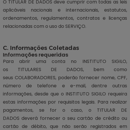
O TITULAR DE DADOS deve cumprir com todas as leis
aplicáveis nacionais e internacionais, estatutos,
ordenamentos, regulamentos, contratos e licenças
relacionadas com o uso do SERVIÇO.
C. Informações Coletadas
Informações requeridas
Para abrir uma conta no INSTITUTO SIGILO,
os TITULARES DE DADOS, bem como
seus COLABORADORES, poderão fornecer nome, CPF,
número de telefone e e-mail, dentre outras
informações, desde que o INSTITUTO SIGILO requeira
estas informações por requisitos legais. Para realizar
pagamentos, se for o caso, o TITULAR DE
DADOS deverá fornecer o seu cartão de crédito ou
cartão de débito, que não serão registrados em