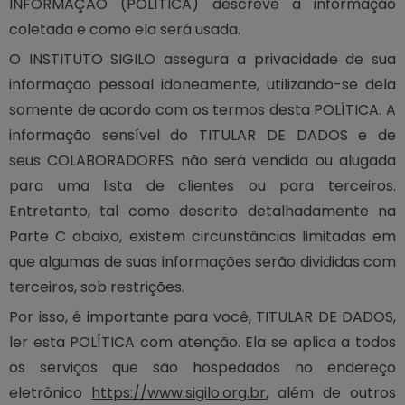
INFORMAÇÃO (POLÍTICA) descreve a informação
coletada e como ela será usada.
O INSTITUTO SIGILO assegura a privacidade de sua
informação pessoal idoneamente, utilizando-se dela
somente de acordo com os termos desta POLÍTICA. A
informação sensível do TITULAR DE DADOS e de
seus COLABORADORES não será vendida ou alugada
para uma lista de clientes ou para terceiros.
Entretanto, tal como descrito detalhadamente na
Parte C abaixo, existem circunstâncias limitadas em
que algumas de suas informações serão divididas com
terceiros, sob restrições.
Por isso, é importante para você, TITULAR DE DADOS,
ler esta POLÍTICA com atenção. Ela se aplica a todos
os serviços que são hospedados no endereço
eletrônico
https://www.sigilo.org.br
, além de outros