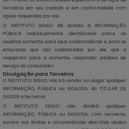
terceiros em seu cuidado e em conformidade com
ações requeridas por ele.
O INSTITUTO SIGILO dá acesso à INFORMAÇÃO
PÚBLICA individualmente identificável sobre os
usuários somente para seus colaboradores e para as
empresas que são cadastradas por ele que a
requeiram para, e somente, responder pedidos de
serviço ao consumidor.
Divulgação para Terceiros
O INSTITUTO SIGILO não irá vender ou alugar qualquer
INFORMAÇÃO, PÚBLICA ou SIGILOSA, do TITULAR DE
DADOS a terceiros.
O INSTITUTO SIGILO não dividirá qualquer
INFORMAÇÃO, PÚBLICA ou SIGILOSA, com terceiros,
exceto nos limites e circunstâncias descritas abaixo