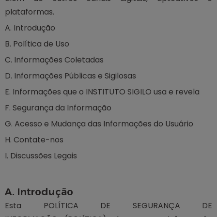
plataformas.
A. Introdução
B. Política de Uso
C. Informações Coletadas
D. Informações Públicas e Sigilosas
E. Informações que o INSTITUTO SIGILO usa e revela
F. Segurança da Informação
G. Acesso e Mudança das Informações do Usuário
H. Contate-nos
I. Discussões Legais
A. Introdução
Esta POLÍTICA DE SEGURANÇA DE