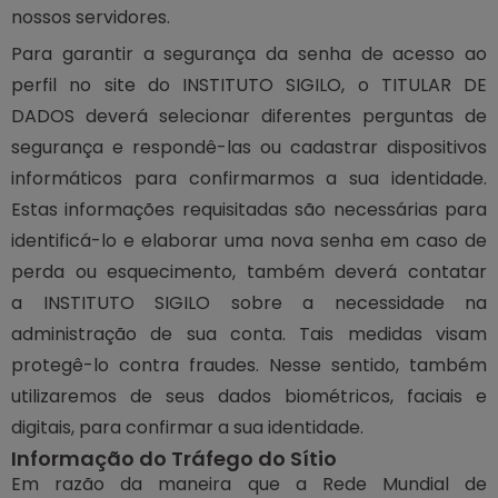
nossos servidores.
Para garantir a segurança da senha de acesso ao
perfil no site do INSTITUTO SIGILO, o TITULAR DE
DADOS deverá selecionar diferentes perguntas de
segurança e respondê-las ou cadastrar dispositivos
informáticos para confirmarmos a sua identidade.
Estas informações requisitadas são necessárias para
identificá-lo e elaborar uma nova senha em caso de
perda ou esquecimento, também deverá contatar
a INSTITUTO SIGILO sobre a necessidade na
administração de sua conta. Tais medidas visam
protegê-lo contra fraudes. Nesse sentido, também
utilizaremos de seus dados biométricos, faciais e
digitais, para confirmar a sua identidade.
Informação do Tráfego do Sítio
Em razão da maneira que a Rede Mundial de