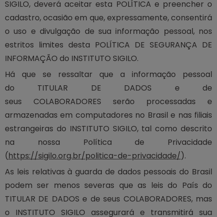
SIGILO, deverá aceitar esta POLÍTICA e preencher o
cadastro, ocasião em que, expressamente, consentirá
o uso e divulgação de sua informação pessoal, nos
estritos limites desta POLÍTICA DE SEGURANÇA DE
INFORMAÇÃO do INSTITUTO SIGILO.
Há que se ressaltar que a informação pessoal
do TITULAR DE DADOS e de
seus COLABORADORES serão processadas e
armazenadas em computadores no Brasil e nas filiais
estrangeiras do INSTITUTO SIGILO, tal como descrito
na nossa Política de Privacidade
(
https://sigilo.org.br/politica-de-privacidade/
).
As leis relativas à guarda de dados pessoais do Brasil
podem ser menos severas que as leis do País do
TITULAR DE DADOS e de seus COLABORADORES, mas
o INSTITUTO SIGILO assegurará e transmitirá sua