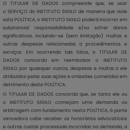
O TITULAR DE DADOS compreende que, se usar
o SERVIÇO do INSTITUTO SIGILO de maneira que viole
esta POLÍTICA, o INSTITUTO SIGILO poderá incorrer em
substancial responsabilidade e/ou sofrer danos
significativos, incluindo-se (sem limitação) multas e
outras despesas relacionadas a procedimentos e
serviços. Em ocorrendo tais fatos, o TITULAR DE
DADOS concorda em reembolsar o INSTITUTO
SIGILO por quaisquer custos, despesas e multas a ele
atribuídos pelas suas ações e omissões cometidos em
detrimento deste POLÍTICA.
O TITULAR DE DADOS concorda que, se tanto ele ou
o INSTITUTO SIGILO começam uma demanda ou
arbitragem com fundamento nesta POLÍTICA, à parte
vencedora cabe receber os honorários advocatícios
e outras custas processuais incorridas na demanda, a