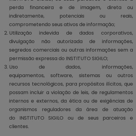
perda financeira e de imagem, direta ou
indiretamente, potenciais ou reais,
comprometendo seus ativos de informação;
Utilização indevida de dados corporativos,
divulgação não autorizada de informações,
segredos comerciais ou outras informações sem a
permissão expressa do INSTITUTO SIGILO;
Uso de dados, informações,
equipamentos, software, sistemas ou outros
recursos tecnológicos, para propósitos ilícitos, que
possam incluir a violação de leis, de regulamentos
internos e externos, da ética ou de exigências de
organismos reguladores da área de atuação
do INSTITUTO SIGILO ou de seus parceiros e
clientes.