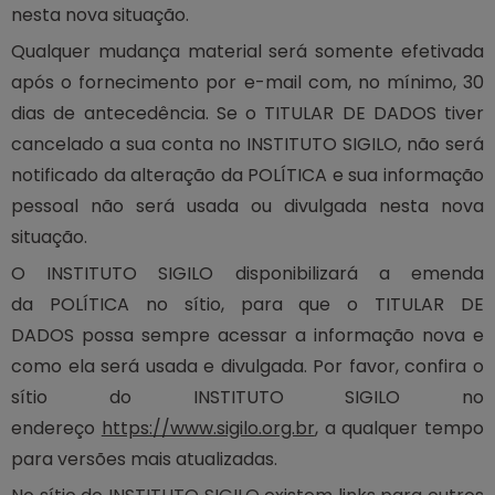
nesta nova situação.
Qualquer mudança material será somente efetivada
após o fornecimento por e-mail com, no mínimo, 30
dias de antecedência. Se o TITULAR DE DADOS tiver
cancelado a sua conta no INSTITUTO SIGILO, não será
notificado da alteração da POLÍTICA e sua informação
pessoal não será usada ou divulgada nesta nova
situação.
O INSTITUTO SIGILO disponibilizará a emenda
da POLÍTICA no sítio, para que o TITULAR DE
DADOS possa sempre acessar a informação nova e
como ela será usada e divulgada. Por favor, confira o
sítio do INSTITUTO SIGILO no
endereço
https://www.sigilo.org.br
, a qualquer tempo
para versões mais atualizadas.