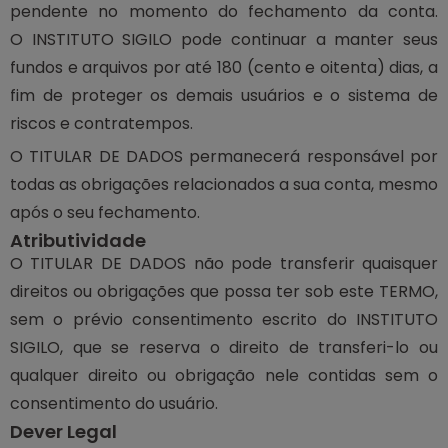
pendente no momento do fechamento da conta.
O INSTITUTO SIGILO pode continuar a manter seus
fundos e arquivos por até 180 (cento e oitenta) dias, a
fim de proteger os demais usuários e o sistema de
riscos e contratempos.
O TITULAR DE DADOS permanecerá responsável por
todas as obrigações relacionados a sua conta, mesmo
após o seu fechamento.
Atributividade
O TITULAR DE DADOS não pode transferir quaisquer
direitos ou obrigações que possa ter sob este TERMO,
sem o prévio consentimento escrito do INSTITUTO
SIGILO, que se reserva o direito de transferi-lo ou
qualquer direito ou obrigação nele contidas sem o
consentimento do usuário.
Dever Legal