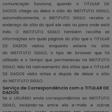
comunicação funciona, quando o TITULAR DE
DADOS chega ou deixa o sítio do INSTITUTO SIGILO,
automaticamente, o INSTITUTO SIGILO recebe o
endereço do sítio do qual ele veio ou para onde está
indo. O INSTITUTO SIGILO também recolhe as
informações em quais páginas do sítio que o TITULAR
DE DADOS visitou enquanto esteve no sítio
do INSTITUTO SIGILO, o tipo de browser que foi
utilizado e o tempo que permaneceu na INSTITUTO
SIGILO. Não há rastreamento dos sítios que o TITULAR
DE DADOS visita antes e depois de deixar o sítio
do INSTITUTO SIGILO.
Serviço de Correspondência com o TITULAR DE
DADOS
Se o USUÁRIO envia correspondência ao INSTITUTO
SIGILO, incluindo-se entre ela e-mails e outras