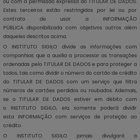
ou com a permissão expressa do TITULAR DE DADOS.
Estes terceiros estão restringidos por lei ou por
contrato de usar a INFORMAÇÃO
PÚBLICA disponibilizada com objetivos outros além
daqueles descritos acima.
O INSTITUTO SIGILO divide as informações com
companhias que a auxilia a processar as transações
ordenadas pelo TITULAR DE DADOS e para proteger a
todos, tais como dividir o número do cartão de crédito
do TITULAR DE DADOS com um serviço que filtra
números de cartões perdidos ou roubados. Ademais,
se o TITULAR DE DADOS estiver em débito com
o INSTITUTO SIGILO, ela somente poderá dividir
esta INFORMAÇÃO com serviços de proteção ao
crédito.
O INSTITUTO SIGILO jamais divulgará a