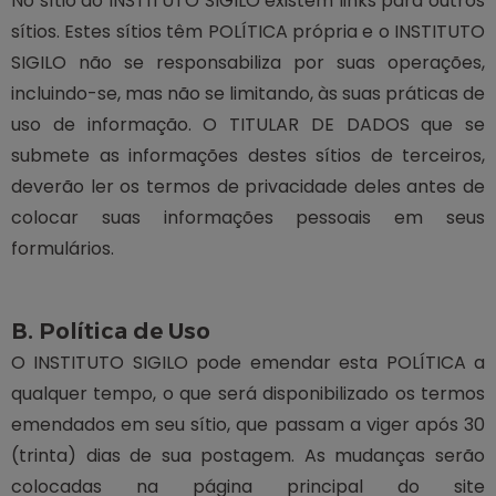
No sítio do INSTITUTO SIGILO existem links para outros
sítios. Estes sítios têm POLÍTICA própria e o INSTITUTO
SIGILO não se responsabiliza por suas operações,
incluindo-se, mas não se limitando, às suas práticas de
uso de informação. O TITULAR DE DADOS que se
submete as informações destes sítios de terceiros,
deverão ler os termos de privacidade deles antes de
colocar suas informações pessoais em seus
formulários.
B. Política de Uso
O INSTITUTO SIGILO pode emendar esta POLÍTICA a
qualquer tempo, o que será disponibilizado os termos
emendados em seu sítio, que passam a viger após 30
(trinta) dias de sua postagem. As mudanças serão
colocadas na página principal do site