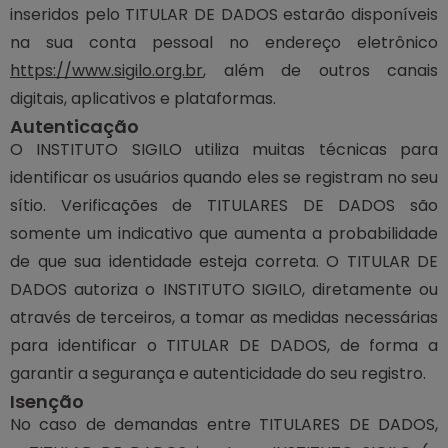
inseridos pelo TITULAR DE DADOS estarão disponíveis
na sua conta pessoal no endereço eletrônico
https://www.sigilo.org.br
, além de outros canais
digitais, aplicativos e plataformas.
Autenticação
O INSTITUTO SIGILO utiliza muitas técnicas para
identificar os usuários quando eles se registram no seu
sítio. Verificações de TITULARES DE DADOS são
somente um indicativo que aumenta a probabilidade
de que sua identidade esteja correta. O TITULAR DE
DADOS autoriza o INSTITUTO SIGILO, diretamente ou
através de terceiros, a tomar as medidas necessárias
para identificar o TITULAR DE DADOS, de forma a
garantir a segurança e autenticidade do seu registro.
Isenção
No caso de demandas entre TITULARES DE DADOS,