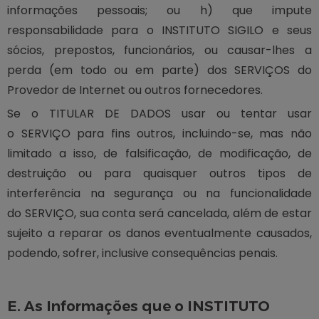
informações pessoais; ou h) que impute
responsabilidade para o INSTITUTO SIGILO e seus
sócios, prepostos, funcionários, ou causar-lhes a
perda (em todo ou em parte) dos SERVIÇOS do
Provedor de Internet ou outros fornecedores.
Se o TITULAR DE DADOS usar ou tentar usar
o SERVIÇO para fins outros, incluindo-se, mas não
limitado a isso, de falsificação, de modificação, de
destruição ou para quaisquer outros tipos de
interferência na segurança ou na funcionalidade
do SERVIÇO, sua conta será cancelada, além de estar
sujeito a reparar os danos eventualmente causados,
podendo, sofrer, inclusive consequências penais.
E. As Informações que o INSTITUTO