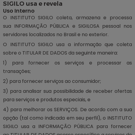
SIGILO usa e revela
Uso Interno
O INSTITUTO SIGILO coleta, armazena e processa
sua INFORMAÇÃO PÚBLICA e SIGILOSA pessoal nos
servidores localizados no Brasil e no exterior.
O INSTITUTO SIGILO usa a informação que coleta
sobre o TITULAR DE DADOS da seguinte maneira:
1) para fornecer os serviços e processar as
transações;
2) para fornecer serviços ao consumidor;
3) para analisar sua possibilidade de receber ofertas
para serviços e produtos especiais, e
4) para melhorar os SERVIÇOS. De acordo com a sua
opção (tal como indicada em seu perfil), o INSTITUTO
SIGILO usa a INFORMAÇÃO PÚBLICA para fornecer
ao TITULAR DE DADOS acesso específico a serviços de