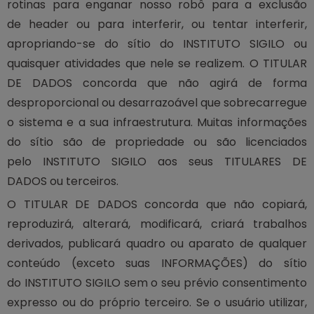
rotinas para enganar nosso robô para a exclusão
de header ou para interferir, ou tentar interferir,
apropriando-se do sítio do INSTITUTO SIGILO ou
quaisquer atividades que nele se realizem. O TITULAR
DE DADOS concorda que não agirá de forma
desproporcional ou desarrazoável que sobrecarregue
o sistema e a sua infraestrutura. Muitas informações
do sítio são de propriedade ou são licenciados
pelo INSTITUTO SIGILO aos seus TITULARES DE
DADOS ou terceiros.
O TITULAR DE DADOS concorda que não copiará,
reproduzirá, alterará, modificará, criará trabalhos
derivados, publicará quadro ou aparato de qualquer
conteúdo (exceto suas INFORMAÇÕES) do sítio
do INSTITUTO SIGILO sem o seu prévio consentimento
expresso ou do próprio terceiro. Se o usuário utilizar,