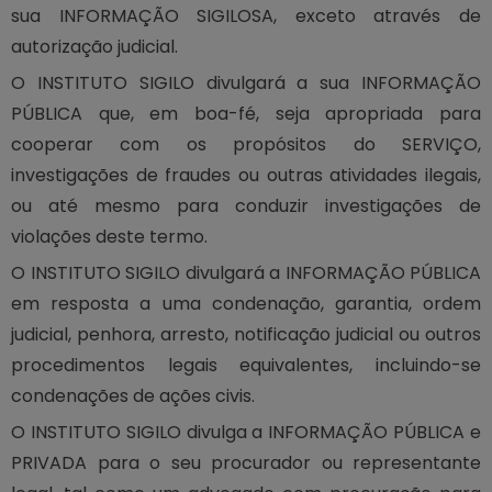
sua INFORMAÇÃO SIGILOSA, exceto através de
autorização judicial.
O INSTITUTO SIGILO divulgará a sua INFORMAÇÃO
PÚBLICA que, em boa-fé, seja apropriada para
cooperar com os propósitos do SERVIÇO,
investigações de fraudes ou outras atividades ilegais,
ou até mesmo para conduzir investigações de
violações deste termo.
O INSTITUTO SIGILO divulgará a INFORMAÇÃO PÚBLICA
em resposta a uma condenação, garantia, ordem
judicial, penhora, arresto, notificação judicial ou outros
procedimentos legais equivalentes, incluindo-se
condenações de ações civis.
O INSTITUTO SIGILO divulga a INFORMAÇÃO PÚBLICA e
PRIVADA para o seu procurador ou representante