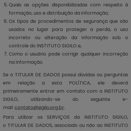
Quais as opções disponibilizadas com respeito à
formação, uso e distribuição da informação;
Os tipos de procedimentos de segurança que são
usados no lugar para proteger a perda, o uso
incorreto ou alteração da informação sob o
controle do INSTITUTO SIGILO e,
Como o usuário pode corrigir qualquer incorreção
na informação.
Se o TITULAR DE DADOS possui dúvidas ou perguntas
em relação a esta POLÍTICA, ele deverá
primeiramente entrar em contato com a INSTITUTO
SIGILO, utilizando-se do seguinte e-
mail:
c
ontato@sigilo.org.br
.
Para utilizar os SERVIÇOS da INSTITUTO SIGILO,
o TITULAR DE DADOS, associado ou não ao INSTITUTO