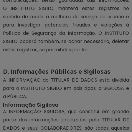
comunicações, serão guardadas tais informações.
O INSTITUTO SIGILO manterá estes registros no
sentido de medir a melhora do serviço ao usuário e
para investigar potenciais fraudes e violações à
Política de Segurança da Informação. O INSTITUTO
SIGILO poderá também, se achar necessário, deletar
estes registros, se permitidos por lei.
D. Informações Públicas e Sigilosas
A INFORMAÇÃO do TITULAR DE DADOS está dividida
para o INSTITUTO SIGILO em dois tipos: a SIGILOSA e
a PÚBLICA.
Informação Sigilosa
A INFORMAÇÃO SIGILOSA, que constitui em grande
parte das informações produzidas pelo TITULAR DE
DADOS e seus COLABORADORES, são todas aquelas