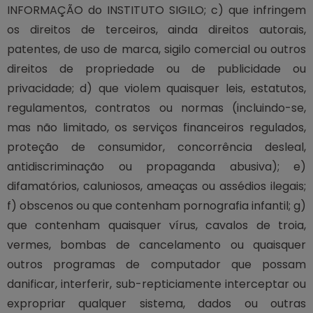
INFORMAÇÃO do INSTITUTO SIGILO; c) que infringem
os direitos de terceiros, ainda direitos autorais,
patentes, de uso de marca, sigilo comercial ou outros
direitos de propriedade ou de publicidade ou
privacidade; d) que violem quaisquer leis, estatutos,
regulamentos, contratos ou normas (incluindo-se,
mas não limitado, os serviços financeiros regulados,
proteção de consumidor, concorrência desleal,
antidiscriminação ou propaganda abusiva); e)
difamatórios, caluniosos, ameaças ou assédios ilegais;
f) obscenos ou que contenham pornografia infantil; g)
que contenham quaisquer vírus, cavalos de troia,
vermes, bombas de cancelamento ou quaisquer
outros programas de computador que possam
danificar, interferir, sub-repticiamente interceptar ou
expropriar qualquer sistema, dados ou outras