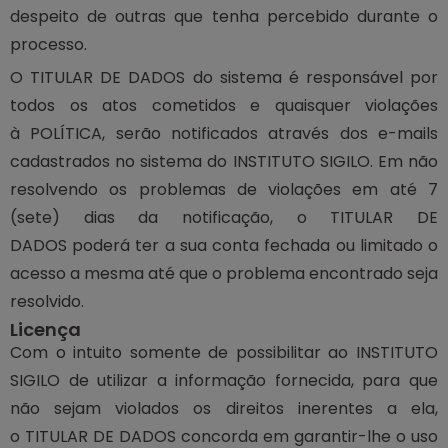
despeito de outras que tenha percebido durante o
processo.
O TITULAR DE DADOS do sistema é responsável por
todos os atos cometidos e quaisquer violações
à POLÍTICA, serão notificados através dos e-mails
cadastrados no sistema do INSTITUTO SIGILO. Em não
resolvendo os problemas de violações em até 7
(sete) dias da notificação, o TITULAR DE
DADOS poderá ter a sua conta fechada ou limitado o
acesso a mesma até que o problema encontrado seja
resolvido.
Licença
Com o intuito somente de possibilitar ao INSTITUTO
SIGILO de utilizar a informação fornecida, para que
não sejam violados os direitos inerentes a ela,
o TITULAR DE DADOS concorda em garantir-lhe o uso