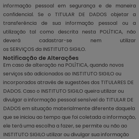
informação pessoal em segurança e de maneira
confidencial. Se o TITULAR DE DADOS objetar a
transferência de sua informação pessoal ou a
utilização tal como descrita nesta POLÍTICA, não
deverá cadastrar-se nem utilizar
os SERVIÇOS da INSTITUTO SIGILO.
Notificação de Alterações
Em caso de alteração na POLÍTICA, quando novos
serviços são adicionados ao INSTITUTO SIGILO ou
incorporados através de sugestões dos TITULARES DE
DADOS. Caso o INSTITUTO SIGILO queira utilizar ou
divulgar a informação pessoal sensível do TITULAR DE
DADOS em situação materialmente diferente daquela
que se iniciou ao tempo que foi coletada a informação,
ele terá uma escolha a fazer, se permite ou não ao
INSTITUTO SIGILO utilizar ou divulgar sua informação