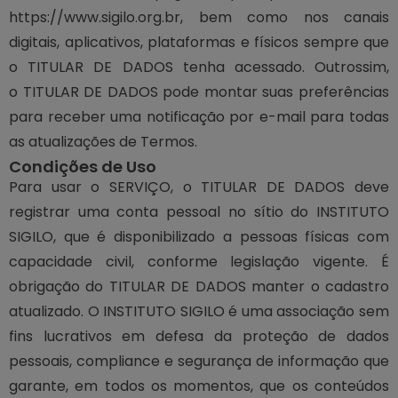
https://www.sigilo.org.br
, bem como nos canais
digitais, aplicativos, plataformas e físicos sempre que
o TITULAR DE DADOS tenha acessado. Outrossim,
o TITULAR DE DADOS pode montar suas preferências
para receber uma notificação por e-mail para todas
as atualizações de Termos.
Condições de Uso
Para usar o SERVIÇO, o TITULAR DE DADOS deve
registrar uma conta pessoal no sítio do INSTITUTO
SIGILO, que é disponibilizado a pessoas físicas com
capacidade civil, conforme legislação vigente. É
obrigação do TITULAR DE DADOS manter o cadastro
atualizado. O INSTITUTO SIGILO é uma associação sem
fins lucrativos em defesa da proteção de dados
pessoais, compliance e segurança de informação que
garante, em todos os momentos, que os conteúdos