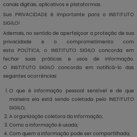
canais digitais, aplicativos e plataformas.
Sua PRIVACIDADE é importante para o INSTITUTO
SIGILO!
Ademais, no sentido de aperfeiçoar a proteção de sua
privacidade e o comprometimento com
esta POLÍTICA, o INSTITUTO SIGILO concorda em
fechar suas práticas e usos de informação.
O INSTITUTO SIGILO concorda em notificá-lo das
seguintes ocorrências:
O que é informação pessoal sensível e de que
maneira ela está sendo coletada pelo INSTITUTO
SIGILO;
A organização coletora da informação;
Como a informação é usada;
Com quem a informação pode ser compartilhada;