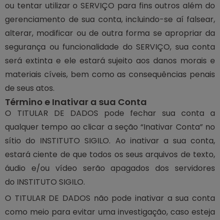
ou tentar utilizar o SERVIÇO para fins outros além do
gerenciamento de sua conta, incluindo-se aí falsear,
alterar, modificar ou de outra forma se apropriar da
segurança ou funcionalidade do SERVIÇO, sua conta
será extinta e ele estará sujeito aos danos morais e
materiais cíveis, bem como as consequências penais
de seus atos.
Término e Inativar a sua Conta
O TITULAR DE DADOS pode fechar sua conta a
qualquer tempo ao clicar a seção “Inativar Conta” no
sítio do INSTITUTO SIGILO. Ao inativar a sua conta,
estará ciente de que todos os seus arquivos de texto,
áudio e/ou vídeo serão apagados dos servidores
do INSTITUTO SIGILO.
O TITULAR DE DADOS não pode inativar a sua conta
como meio para evitar uma investigação, caso esteja