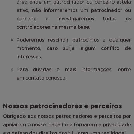
área onde um patrocinador ou parceiro esteja
ativo, não informaremos um patrocinador ou
parceiro e investigaremos todos os
controladores na mesma base.
Poderemos rescindir patrocínios a qualquer
momento, caso surja algum conflito de
interesses.
Para dúvidas e mais informações, entre
em
contato
conosco.
Nossos patrocinadores e parceiros
Obrigado aos nossos patrocinadores e parceiros por
apoiarem o nosso trabalho e tornarem a privacidade
e a defesa dos direitos dos titulares uma realidade!