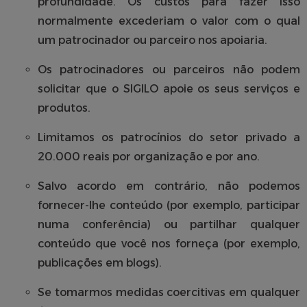
profundidade. Os custos para fazer isso
normalmente excederiam o valor com o qual
um patrocinador ou parceiro nos apoiaria.
Os patrocinadores ou parceiros não podem
solicitar que o SIGILO apoie os seus serviços e
produtos.
Limitamos os patrocínios do setor privado a
20.000 reais por organização e por ano.
Salvo acordo em contrário, não podemos
fornecer-lhe conteúdo (por exemplo, participar
numa conferência) ou partilhar qualquer
conteúdo que você nos forneça (por exemplo,
publicações em blogs).
Se tomarmos medidas coercitivas em qualquer