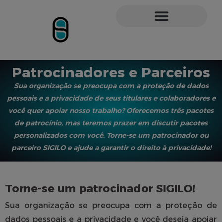
Patrocinadores e Parceiros
Sua organização se preocupa com a proteção de dados
pessoais e a privacidade de seus titulares e colaboradores e
você quer apoiar nosso trabalho? Oferecemos três pacotes
de patrocínio, mas teremos prazer em discutir pacotes
personalizados com você. Torne-se um patrocinador ou
parceiro SIGILO e ajude a garantir o direito à privacidade!
Torne-se um patrocinador SIGILO!
Sua organização se preocupa com a proteção de
dados pessoais e a privacidade e você deseja apoiar