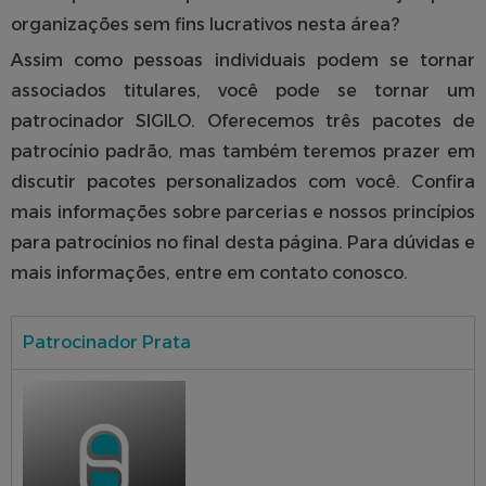
organizações sem fins lucrativos nesta área?
Assim como pessoas individuais podem se tornar
associados titulares, você pode se tornar um
patrocinador SIGILO. Oferecemos três pacotes de
patrocínio padrão, mas também teremos prazer em
discutir pacotes personalizados com você. Confira
mais informações sobre parcerias e nossos princípios
para patrocínios no final desta página. Para dúvidas e
mais informações, entre em
contato
conosco.
Patrocinador Prata