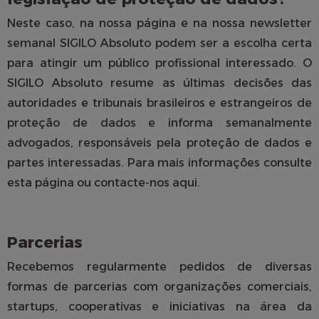
Neste caso, na nossa página e na nossa newsletter
semanal SIGILO Absoluto podem ser a escolha certa
para atingir um público profissional interessado. O
SIGILO Absoluto resume as últimas decisões das
autoridades e tribunais brasileiros e estrangeiros de
proteção de dados e informa semanalmente
advogados, responsáveis pela proteção de dados e
partes interessadas. Para mais informações consulte
esta página ou contacte-nos
aqui
.
Parcerias
Recebemos regularmente pedidos de diversas
formas de parcerias com organizações comerciais,
startups, cooperativas e iniciativas na área da