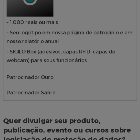
– 1.000 reais ou mais
– Seu logotipo em nossa página de patrocínio e em
nosso relatório anual
– SIGILO Box (adesivos, capas RFID, capas de
webcam) para seus funcionários
Patrocinador Ouro
Patrocinador Safira
Quer divulgar seu produto,
publicação, evento ou cursos sobre
legislação de proteção de dados?