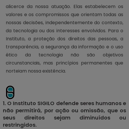
alicerce da nossa atuação. Elas estabelecem os
valores e os compromissos que orientam todas as
nossas decisões, independentemente do contexto,
da tecnologia ou dos interesses envolvidos. Para o
Instituto, a proteção dos direitos das pessoas, a
transparência, a segurança da informação e o uso
ético da tecnologia não são objetivos
circunstanciais, mas princípios permanentes que
norteiam nossa existência.
1. O Instituto SIGILO defende seres humanos e
não permitirá, por ação ou omissão, que os
seus direitos sejam diminuídos ou
restringidos.