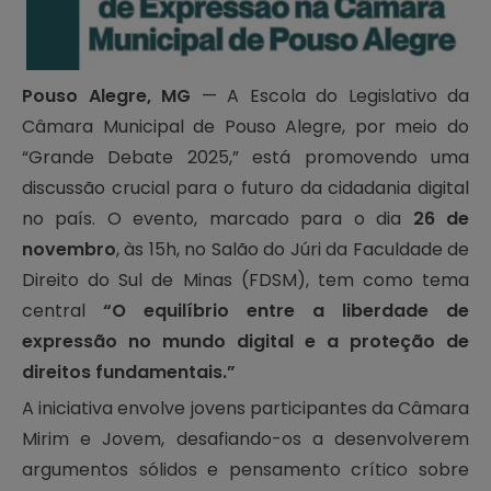
Pouso Alegre, MG
— A Escola do Legislativo da
Câmara Municipal de Pouso Alegre, por meio do
“Grande Debate 2025,” está promovendo uma
discussão crucial para o futuro da cidadania digital
no país. O evento, marcado para o dia
26 de
novembro
, às 15h, no Salão do Júri da Faculdade de
Direito do Sul de Minas (FDSM), tem como tema
central
“O equilíbrio entre a liberdade de
expressão no mundo digital e a proteção de
direitos fundamentais.”
A iniciativa envolve jovens participantes da Câmara
Mirim e Jovem, desafiando-os a desenvolverem
argumentos sólidos e pensamento crítico sobre