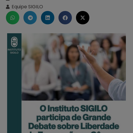
Equipe SIGILO