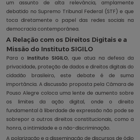
um assunto de alta relevância, amplamente
debatido no Supremo Tribunal Federal (STF) e que
toca diretamente o papel das redes sociais na
democracia contemporânea.
A Relação com os Direitos Digitais e a
Missão do Instituto SIGILO
Para o
Instituto SIGILO
, que atua na defesa da
privacidade, proteção de dados e direitos digitais do
cidadão brasileiro, este debate é de suma
importância. A discussão proposta pela Câmara de
Pouso Alegre coloca uma lente de aumento sobre
os limites da ação digital, onde o direito
fundamental à liberdade de expressão não pode se
sobrepor a outros direitos constitucionais, como a
honra, a intimidade e a não-discriminação.
A polarização e a disseminação de discursos de ódio