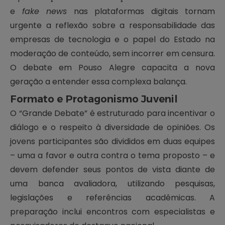
e
fake news
nas plataformas digitais tornam
urgente a reflexão sobre a responsabilidade das
empresas de tecnologia e o papel do Estado na
moderação de conteúdo, sem incorrer em censura.
O debate em Pouso Alegre capacita a nova
geração a entender essa complexa balança.
Formato e Protagonismo Juvenil
O “Grande Debate” é estruturado para incentivar o
diálogo e o respeito à diversidade de opiniões. Os
jovens participantes são divididos em duas equipes
– uma a favor e outra contra o tema proposto – e
devem defender seus pontos de vista diante de
uma banca avaliadora, utilizando pesquisas,
legislações e referências acadêmicas. A
preparação inclui encontros com especialistas e