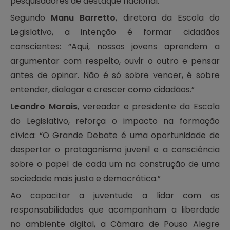
pesquisadores de destaque nacional.
Segundo
Manu Barretto
, diretora da Escola do
Legislativo, a intenção é formar cidadãos
conscientes: “Aqui, nossos jovens aprendem a
argumentar com respeito, ouvir o outro e pensar
antes de opinar. Não é só sobre vencer, é sobre
entender, dialogar e crescer como cidadãos.”
Leandro Morais
, vereador e presidente da Escola
do Legislativo, reforça o impacto na formação
cívica: “O Grande Debate é uma oportunidade de
despertar o protagonismo juvenil e a consciência
sobre o papel de cada um na construção de uma
sociedade mais justa e democrática.”
Ao capacitar a juventude a lidar com as
responsabilidades que acompanham a liberdade
no ambiente digital, a Câmara de Pouso Alegre