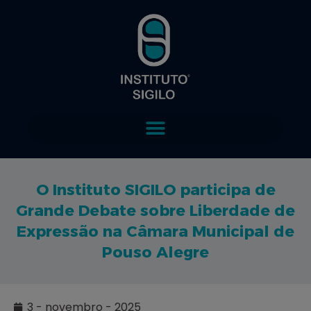
O Instituto SIGILO participa de
Grande Debate sobre Liberdade de
Expressão na Câmara Municipal de
Pouso Alegre
3 - novembro - 2025