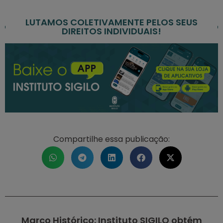
LUTAMOS COLETIVAMENTE PELOS SEUS
DIREITOS INDIVIDUAIS!
Compartilhe essa publicação:
Marco Histórico: Instituto SIGILO obtém