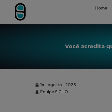
Home
Você acredita q
14 - agosto - 2025
Equipe SIGILO