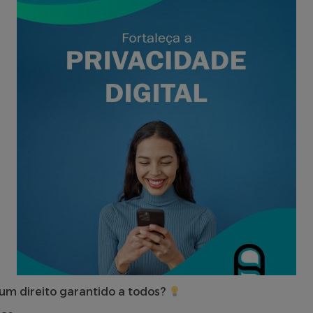
 um direito garantido a todos?