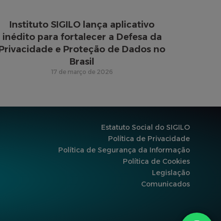
Instituto SIGILO lança aplicativo
inédito para fortalecer a Defesa da
Privacidade e Proteção de Dados no
Brasil
17 de março de 2026
Estatuto Social do SIGILO
Política de Privacidade
Política de Segurança da Informação
Política de Cookies
Legislação
Comunicados