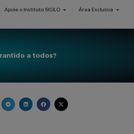
Apoie o Instituto SIGILO
Área Exclusiva
rantido a todos?