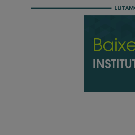
LUTAMO