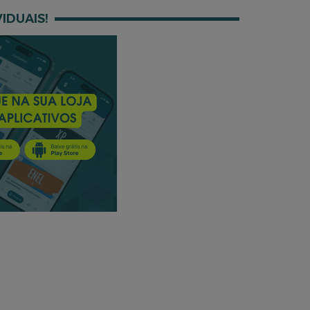
IDUAIS!