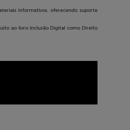
teriais informativos, oferecendo suporte
ito ao livro Inclusão Digital como Direito