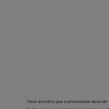
Você acredita que a privacidade deve ser