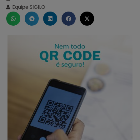
Equipe SIGILO