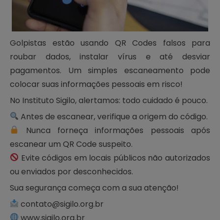
Golpistas estão usando QR Codes falsos para
roubar dados, instalar vírus e até desviar
pagamentos. Um simples escaneamento pode
colocar suas informações pessoais em risco!
No Instituto Sigilo, alertamos: todo cuidado é pouco.
Antes de escanear, verifique a origem do código.
Nunca forneça informações pessoais após
escanear um QR Code suspeito.
Evite códigos em locais públicos não autorizados
ou enviados por desconhecidos.
Sua segurança começa com a sua atenção!
contato@sigilo.org.br
www.sigilo.org.br