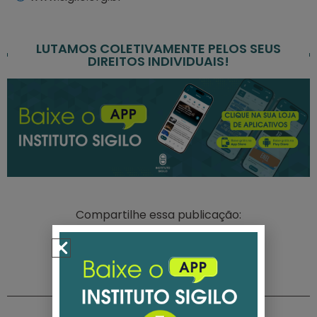
LUTAMOS COLETIVAMENTE PELOS SEUS
DIREITOS INDIVIDUAIS!
Compartilhe essa publicação: