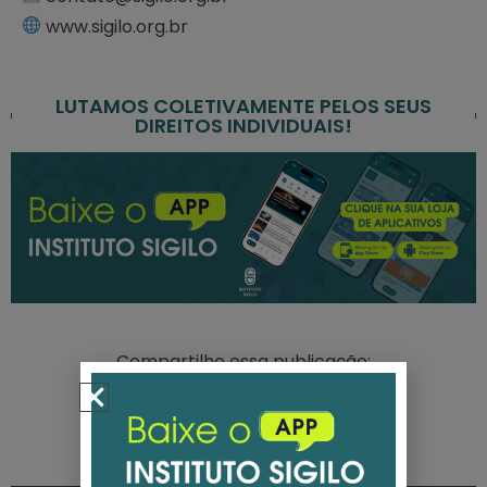
www.sigilo.org.br
LUTAMOS COLETIVAMENTE PELOS SEUS
DIREITOS INDIVIDUAIS!
Compartilhe essa publicação: