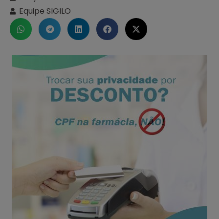
Equipe SIGILO