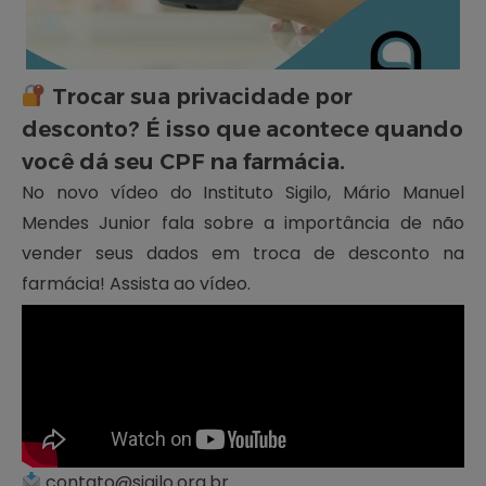
Trocar sua privacidade por
desconto? É isso que acontece quando
você dá seu CPF na farmácia.
No novo vídeo do Instituto Sigilo, Mário Manuel
Mendes Junior fala sobre a importância de não
vender seus dados em troca de desconto na
farmácia! Assista ao vídeo.
contato@sigilo.org.br