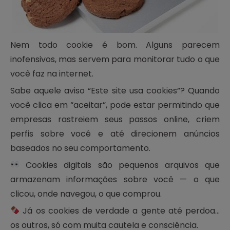
Nem todo cookie é bom. Alguns parecem
inofensivos, mas servem para monitorar tudo o que
você faz na internet.
Sabe aquele aviso “Este site usa cookies”? Quando
você clica em “aceitar”, pode estar permitindo que
empresas rastreiem seus passos online, criem
perfis sobre você e até direcionem anúncios
baseados no seu comportamento.
Cookies digitais são pequenos arquivos que
armazenam informações sobre você — o que
clicou, onde navegou, o que comprou.
Já os cookies de verdade a gente até perdoa…
os outros, só com muita cautela e consciência.