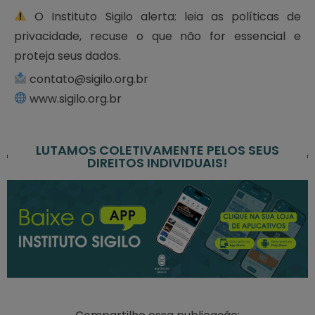
O Instituto Sigilo alerta: leia as políticas de
privacidade, recuse o que não for essencial e
proteja seus dados.
contato@sigilo.org.br
www.sigilo.org.br
LUTAMOS COLETIVAMENTE PELOS SEUS
DIREITOS INDIVIDUAIS!