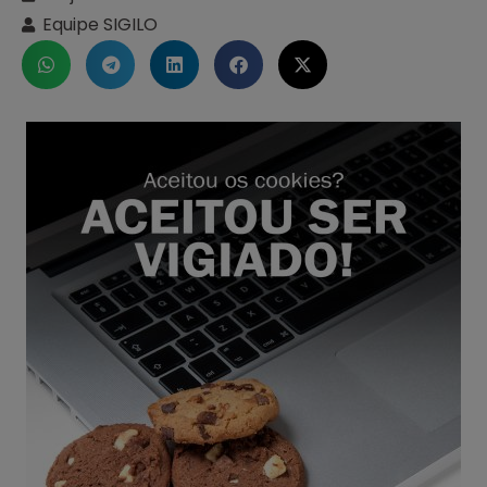
Equipe SIGILO