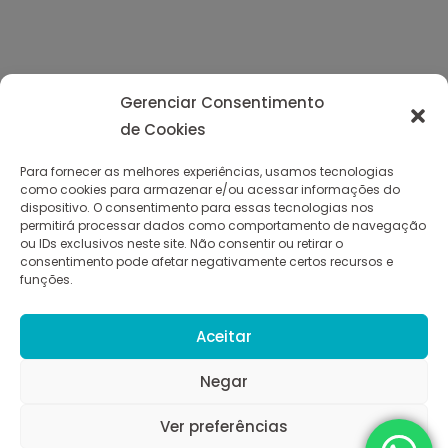
Gerenciar Consentimento
de Cookies
Para fornecer as melhores experiências, usamos tecnologias
como cookies para armazenar e/ou acessar informações do
dispositivo. O consentimento para essas tecnologias nos
permitirá processar dados como comportamento de navegação
ou IDs exclusivos neste site. Não consentir ou retirar o
consentimento pode afetar negativamente certos recursos e
funções.
Aceitar
Negar
Ver preferências