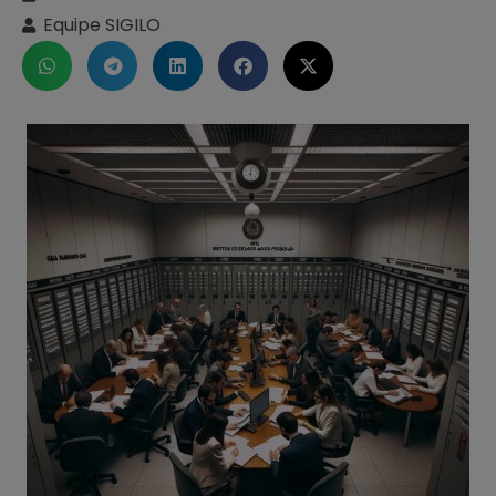
Equipe SIGILO