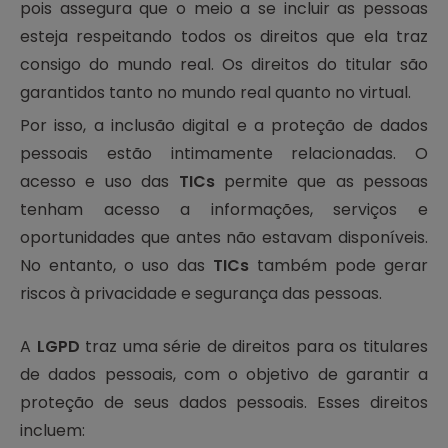
pois assegura que o meio a se incluir as pessoas
esteja respeitando todos os direitos que ela traz
consigo do mundo real. Os direitos do titular são
garantidos tanto no mundo real quanto no virtual.
Por isso, a inclusão digital e a proteção de dados
pessoais estão intimamente relacionadas. O
acesso e uso das
TICs
permite que as pessoas
tenham acesso a informações, serviços e
oportunidades que antes não estavam disponíveis.
No entanto, o uso das
TICs
também pode gerar
riscos à privacidade e segurança das pessoas.
A
LGPD
traz uma série de direitos para os titulares
de dados pessoais, com o objetivo de garantir a
proteção de seus dados pessoais. Esses direitos
incluem: