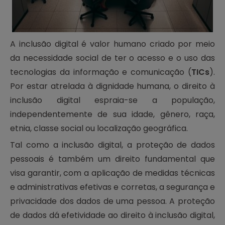
A inclusão digital é valor humano criado por meio
da necessidade social de ter o acesso e o uso das
tecnologias da informação e comunicação (
TICs
).
Por estar atrelada à dignidade humana, o direito à
inclusão digital espraia-se a população,
independentemente de sua idade, gênero, raça,
etnia, classe social ou localização geográfica.
Tal como a inclusão digital, a proteção de dados
pessoais é também um direito fundamental que
visa garantir, com a aplicação de medidas técnicas
e administrativas efetivas e corretas, a segurança e
privacidade dos dados de uma pessoa. A proteção
de dados dá efetividade ao direito à inclusão digital,