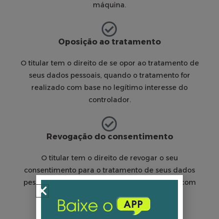
máquina.
Oposição ao tratamento
O titular tem o direito de se opor ao tratamento de
seus dados pessoais, quando o tratamento for
realizado com base no legítimo interesse do
controlador.
Revogação do consentimento
O titular tem o direito de revogar o seu
consentimento para o tratamento de seus dados
pessoais, quando o tratamento for realizado com
base no consentimento.