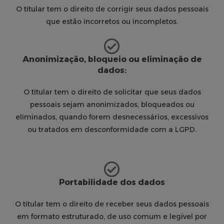
O titular tem o direito de corrigir seus dados pessoais
que estão incorretos ou incompletos.
Anonimização, bloqueio ou eliminação de
dados:
O titular tem o direito de solicitar que seus dados
pessoais sejam anonimizados, bloqueados ou
eliminados, quando forem desnecessários, excessivos
ou tratados em desconformidade com a LGPD.
Portabilidade dos dados
O titular tem o direito de receber seus dados pessoais
em formato estruturado, de uso comum e legível por