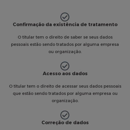
Confirmação da existência de tratamento
O titular tem o direito de saber se seus dados
pessoais estão sendo tratados por alguma empresa
ou organização.
Acesso aos dados
O titular tem o direito de acessar seus dados pessoais
que estão sendo tratados por alguma empresa ou
organização.
Correção de dados