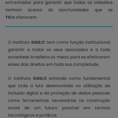
enfrentados para garantir que todos os cidadãos
tenham acesso às oportunidades que as
TICs
oferecem.
O Instituto
SIGILO
tem como função institucional
garantir a todos os seus associados e a toda
sociedade brasileira os meios para se efetivarem
esses dois direitos em toda sua completude.
O Instituto
SIGILO
entende como fundamental
que toda a luta desenvolvida na utilização da
inclusão digital e da proteção de dados pessoais
como ferramentas necessárias na construção
social de um futuro possível em termos
tecnológicos e jurídicos.