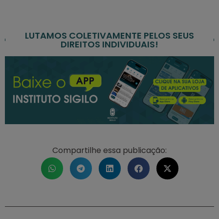
LUTAMOS COLETIVAMENTE PELOS SEUS
DIREITOS INDIVIDUAIS!
Compartilhe essa publicação: