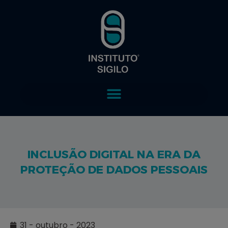
INCLUSÃO DIGITAL NA ERA DA
PROTEÇÃO DE DADOS PESSOAIS
31 - outubro - 2023